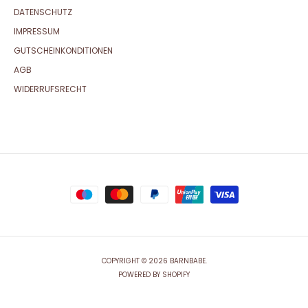
DATENSCHUTZ
IMPRESSUM
GUTSCHEINKONDITIONEN
AGB
WIDERRUFSRECHT
COPYRIGHT © 2026 BARNBABE.
POWERED BY SHOPIFY