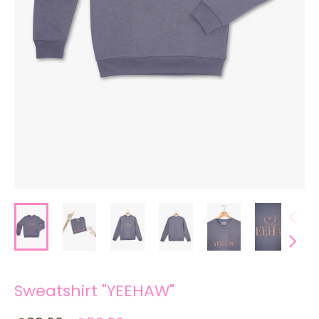
Sweatshirt "YEEHAW"