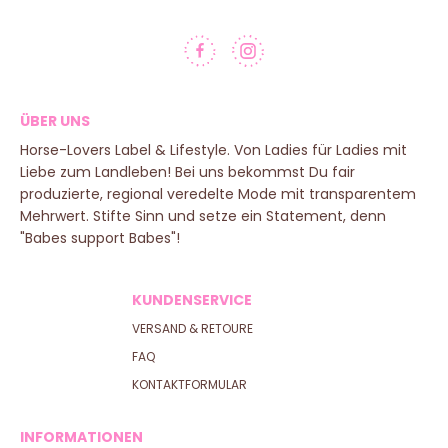
ÜBER UNS
Horse-Lovers Label & Lifestyle. Von Ladies für Ladies mit
Liebe zum Landleben! Bei uns bekommst Du fair
produzierte, regional veredelte Mode mit transparentem
Mehrwert. Stifte Sinn und setze ein Statement, denn
"Babes support Babes"!
KUNDENSERVICE
VERSAND & RETOURE
FAQ
KONTAKTFORMULAR
INFORMATIONEN