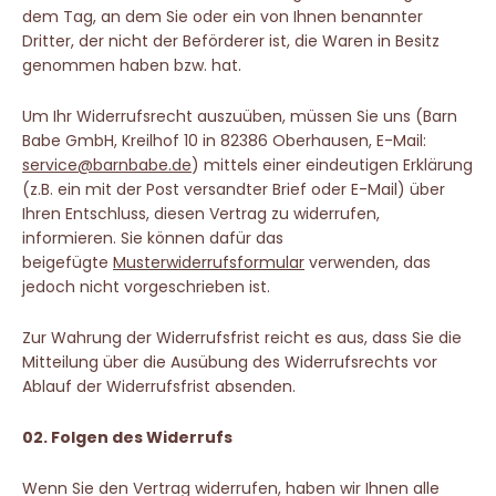
dem Tag, an dem Sie oder ein von Ihnen benannter
Dritter, der nicht der Beförderer ist, die Waren in Besitz
genommen haben bzw. hat.
Um Ihr Widerrufsrecht auszuüben, müssen Sie uns (Barn
Babe GmbH, Kreilhof 10 in 82386 Oberhausen, E-Mail:
service@barnbabe.de
) mittels einer eindeutigen Erklärung
(z.B. ein mit der Post versandter Brief oder E-Mail) über
Ihren Entschluss, diesen Vertrag zu widerrufen,
informieren. Sie können dafür das
beigefügte
Musterwiderrufsformular
verwenden, das
jedoch nicht vorgeschrieben ist.
Zur Wahrung der Widerrufsfrist reicht es aus, dass Sie die
Mitteilung über die Ausübung des Widerrufsrechts vor
Ablauf der Widerrufsfrist absenden.
02. Folgen des Widerrufs
Wenn Sie den Vertrag widerrufen, haben wir Ihnen alle