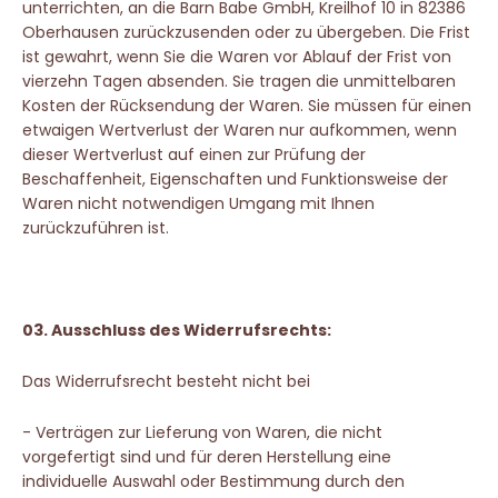
unterrichten, an die Barn Babe GmbH, Kreilhof 10 in 82386
Oberhausen zurückzusenden oder zu übergeben. Die Frist
ist gewahrt, wenn Sie die Waren vor Ablauf der Frist von
vierzehn Tagen absenden. Sie tragen die unmittelbaren
Kosten der Rücksendung der Waren. Sie müssen für einen
etwaigen Wertverlust der Waren nur aufkommen, wenn
dieser Wertverlust auf einen zur Prüfung der
Beschaffenheit, Eigenschaften und Funktionsweise der
Waren nicht notwendigen Umgang mit Ihnen
zurückzuführen ist.
03.
Ausschluss des Widerrufsrechts:
Das Widerrufsrecht besteht nicht bei
- Verträgen zur Lieferung von Waren, die nicht
vorgefertigt sind und für deren Herstellung eine
individuelle Auswahl oder Bestimmung durch den