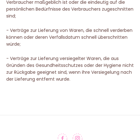
Verbraucher maßgeblich ist oder die eindeutig auf die
persönlichen Bedürfnisse des Verbrauchers zugeschnitten
sind;
- Verträge zur Lieferung von Waren, die schnell verderben
können oder deren Verfallsdatum schnell überschritten
würde;
- Verträge zur Lieferung versiegelter Waren, die aus
Gründen des Gesundheitsschutzes oder der Hygiene nicht
zur Rückgabe geeignet sind, wenn ihre Versiegelung nach
der Lieferung entfernt wurde.