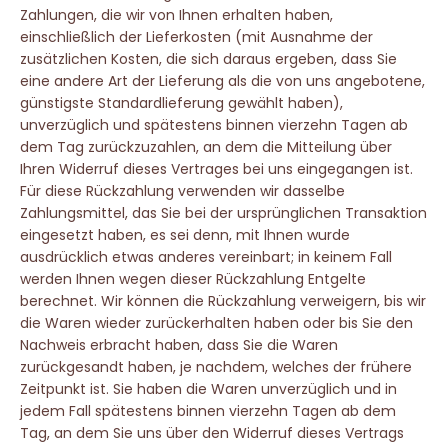
Zahlungen, die wir von Ihnen erhalten haben,
einschließlich der Lieferkosten (mit Ausnahme der
zusätzlichen Kosten, die sich daraus ergeben, dass Sie
eine andere Art der Lieferung als die von uns angebotene,
günstigste Standardlieferung gewählt haben),
unverzüglich und spätestens binnen vierzehn Tagen ab
dem Tag zurückzuzahlen, an dem die Mitteilung über
Ihren Widerruf dieses Vertrages bei uns eingegangen ist.
Für diese Rückzahlung verwenden wir dasselbe
Zahlungsmittel, das Sie bei der ursprünglichen Transaktion
eingesetzt haben, es sei denn, mit Ihnen wurde
ausdrücklich etwas anderes vereinbart; in keinem Fall
werden Ihnen wegen dieser Rückzahlung Entgelte
berechnet. Wir können die Rückzahlung verweigern, bis wir
die Waren wieder zurückerhalten haben oder bis Sie den
Nachweis erbracht haben, dass Sie die Waren
zurückgesandt haben, je nachdem, welches der frühere
Zeitpunkt ist. Sie haben die Waren unverzüglich und in
jedem Fall spätestens binnen vierzehn Tagen ab dem
Tag, an dem Sie uns über den Widerruf dieses Vertrags