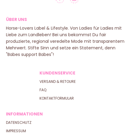
ÜBER UNS
Horse-Lovers Label & Lifestyle. Von Ladies für Ladies mit
Liebe zum Landleben! Bei uns bekommst Du fair
produzierte, regional veredelte Mode mit transparentem
Mehrwert. Stifte Sinn und setze ein Statement, denn
"Babes support Babes"!
KUNDENSERVICE
VERSAND & RETOURE
FAQ
KONTAKTFORMULAR
INFORMATIONEN
DATENSCHUTZ
IMPRESSUM