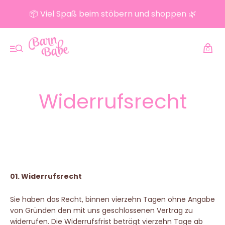
📦 Viel Spaß beim stöbern und shoppen 🌿
0
Widerrufsrecht
01. Widerrufsrecht
Sie haben das Recht, binnen vierzehn Tagen ohne Angabe
von Gründen den mit uns geschlossenen Vertrag zu
widerrufen. Die Widerrufsfrist beträgt vierzehn Tage ab