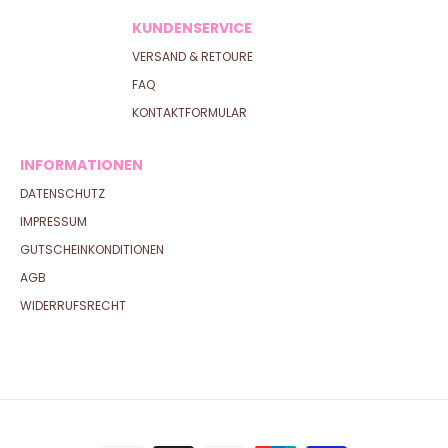
KUNDENSERVICE
VERSAND & RETOURE
FAQ
KONTAKTFORMULAR
INFORMATIONEN
DATENSCHUTZ
IMPRESSUM
GUTSCHEINKONDITIONEN
AGB
WIDERRUFSRECHT