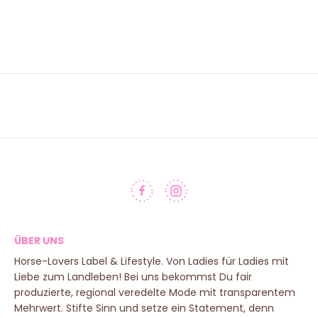
ÜBER UNS
Horse-Lovers Label & Lifestyle. Von Ladies für Ladies mit
Liebe zum Landleben! Bei uns bekommst Du fair
produzierte, regional veredelte Mode mit transparentem
Mehrwert. Stifte Sinn und setze ein Statement, denn