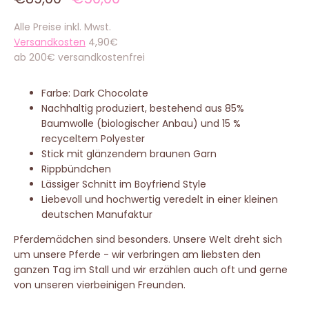
Alle Preise inkl. Mwst.
Versandkosten
4,90€
ab 200€ versandkostenfrei
Farbe: Dark Chocolate
Nachhaltig produziert, bestehend aus 85%
Baumwolle (biologischer Anbau) und 15 %
recyceltem Polyester
Stick mit glänzendem braunen Garn
Rippbündchen
Lässiger Schnitt im Boyfriend Style
Liebevoll und hochwertig veredelt in einer kleinen
deutschen Manufaktur
Pferdemädchen sind besonders. Unsere Welt dreht sich
um unsere Pferde - wir verbringen am liebsten den
ganzen Tag im Stall und wir erzählen auch oft und gerne
von unseren vierbeinigen Freunden.