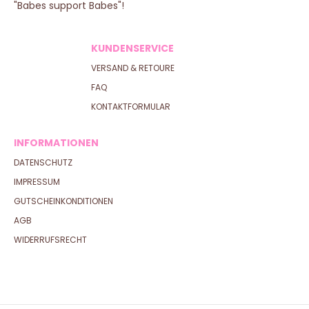
"Babes support Babes"!
KUNDENSERVICE
VERSAND & RETOURE
FAQ
KONTAKTFORMULAR
INFORMATIONEN
DATENSCHUTZ
IMPRESSUM
GUTSCHEINKONDITIONEN
AGB
WIDERRUFSRECHT