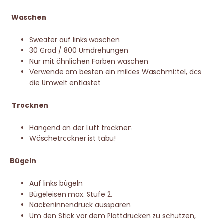
Waschen
Sweater auf links waschen
30 Grad / 800 Umdrehungen
Nur mit ähnlichen Farben waschen
Verwende am besten ein mildes Waschmittel, das
die Umwelt entlastet
Trocknen
Hängend an der Luft trocknen
Wäschetrockner ist tabu!
Bügeln
Auf links bügeln
Bügeleisen max. Stufe 2.
Nackeninnendruck aussparen.
Um den Stick vor dem Plattdrücken zu schützen,